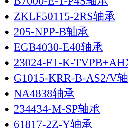
B7000-E-T-P4S轴承
ZKLF50115-2RS轴承
205-NPP-B轴承
EGB4030-E40轴承
23024-E1-K-TVPB+A
G1015-KRR-B-AS2/V
NA4838轴承
234434-M-SP轴承
61817-2Z-Y轴承