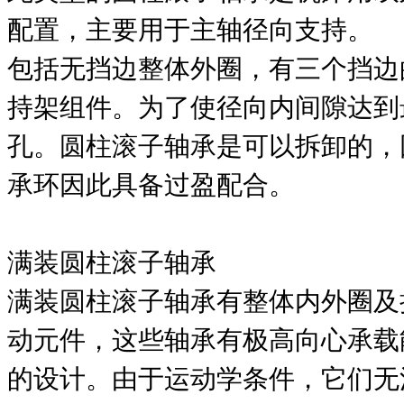
配置，主要用于主轴径向支持。
包括无挡边整体外圈，有三个挡边
持架组件。为了使径向内间隙达到最
孔。圆柱滚子轴承是可以拆卸的，
承环因此具备过盈配合。
满装圆柱滚子轴承
满装圆柱滚子轴承有整体内外圈及
动元件，这些轴承有极高向心承载
的设计。由于运动学条件，它们无