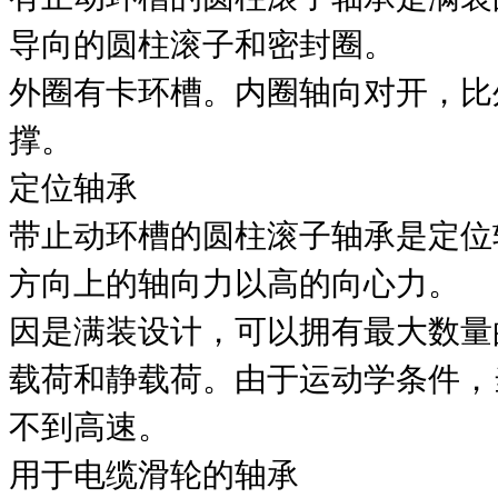
导向的圆柱滚子和密封圈。
外圈有卡环槽。内圈轴向对开，比
撑。
定位轴承
带止动环槽的圆柱滚子轴承是定位
方向上的轴向力以高的向心力。
因是满装设计，可以拥有最大数量
载荷和静载荷。由于运动学条件，
不到高速。
用于电缆滑轮的轴承