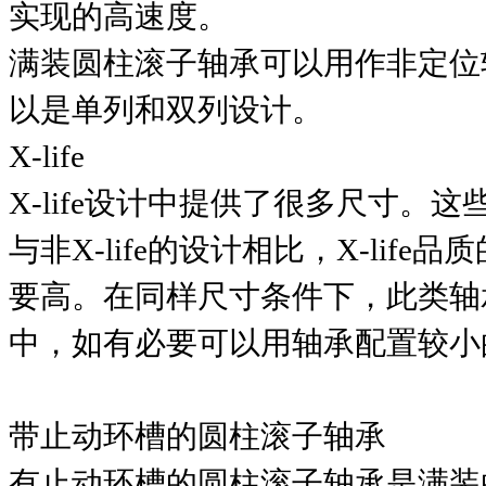
实现的高速度。
满装圆柱滚子轴承可以用作非定位
以是单列和双列设计。
X-life
X-life设计中提供了很多尺寸。
与非X-life的设计相比，X-li
要高。在同样尺寸条件下，此类轴
中，如有必要可以用轴承配置较小
带止动环槽的圆柱滚子轴承
有止动环槽的圆柱滚子轴承是满装