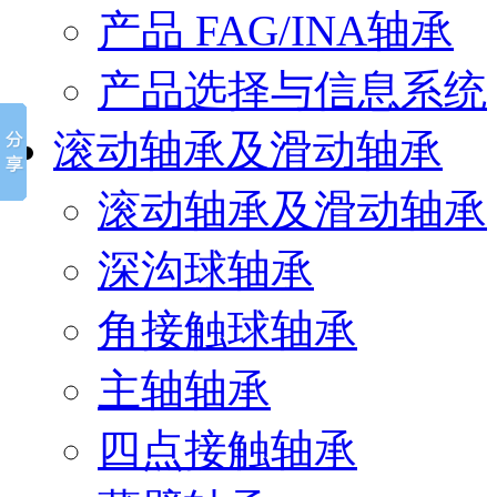
产品 FAG/INA轴承
产品选择与信息系统
滚动轴承及滑动轴承
滚动轴承及滑动轴承
深沟球轴承
角接触球轴承
主轴轴承
四点接触轴承