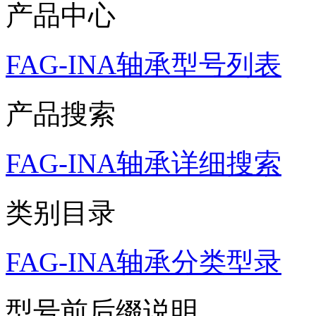
产品中心
FAG-INA轴承型号列表
产品搜索
FAG-INA轴承详细搜索
类别目录
FAG-INA轴承分类型录
型号前后缀说明