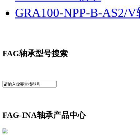
GRA100-NPP-B-AS2/
FAG轴承型号搜索
FAG-INA轴承产品中心