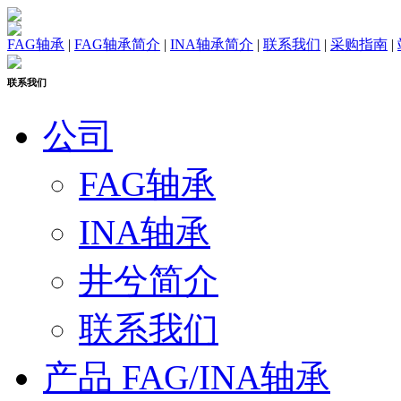
FAG轴承
|
FAG轴承简介
|
INA轴承简介
|
联系我们
|
采购指南
|
联系我们
公司
FAG轴承
INA轴承
井兮简介
联系我们
产品 FAG/INA轴承