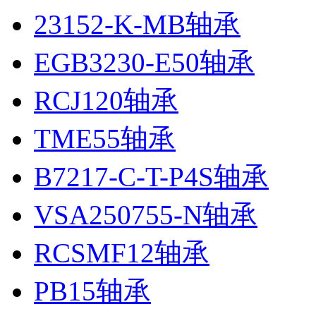
23152-K-MB轴承
EGB3230-E50轴承
RCJ120轴承
TME55轴承
B7217-C-T-P4S轴承
VSA250755-N轴承
RCSMF12轴承
PB15轴承