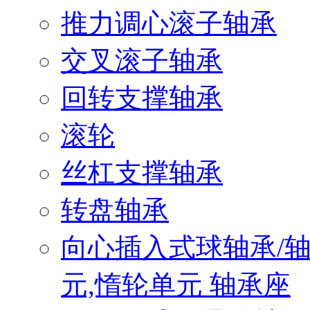
推力调心滚子轴承
交叉滚子轴承
回转支撑轴承
滚轮
丝杠支撑轴承
转盘轴承
向心插入式球轴承/
元,惰轮单元 轴承座