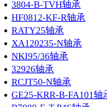
3804-B-TVH轴承
HF0812-KF-R轴承
RATY25轴承
XA120235-N轴承
NKI95/36轴承
32926轴承
RCJT50-N轴承
GE25-KRR-B-FA101轴