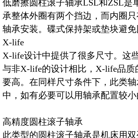
低磨擦圆柱滚子轴承LSL和ZSL
承整体外圈有两个挡边，而内圈只
轴承安装。碟式保持架或垫块避免
X-life
X-life设计中提供了很多尺寸。
与非X-life的设计相比，X-li
要高。在同样尺寸条件下，此类轴
中，如有必要可以用轴承配置较小
高精度圆柱滚子轴承
此类型的圆柱滚子轴承是机床用双