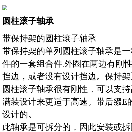
圆柱滚子轴承
带保持架的圆柱滚子轴承
带保持架的单列圆柱滚子轴承是一
件的一套组合件.外圈在两边有刚
挡边，或者没有设计挡边。保持架
圆柱滚子轴承很有刚性，可以支持
满装设计来更适于高速。带后缀E
设计的。
此轴承是可拆分的，因此安装或拆