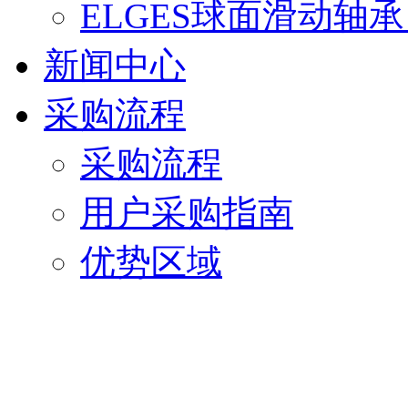
ELGES球面滑动轴
新闻中心
采购流程
采购流程
用户采购指南
优势区域