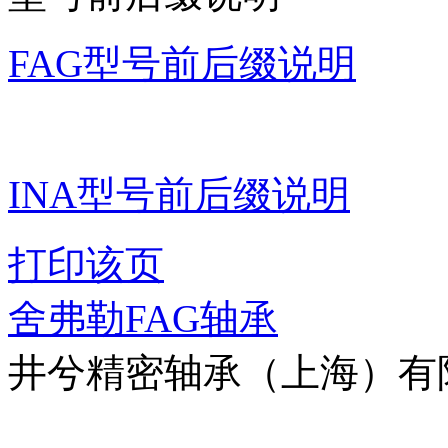
FAG型号前后缀说明
INA型号前后缀说明
打印该页
舍弗勒FAG轴承
井兮精密轴承（上海）有