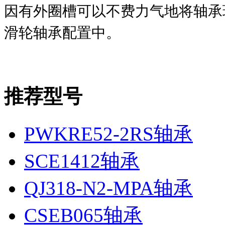
因有外圈槽可以不费力气地将轴承
滑轮轴承配置中。
推荐型号
PWKRE52-2RS轴承
SCE1412轴承
QJ318-N2-MPA轴承
CSEB065轴承