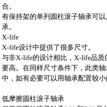
合。
有保持架的单列圆柱滚子轴承可以
承。
X-life
X-life设计中提供了很多尺寸。
与非X-life的设计相比，X-li
要高。在同样尺寸条件下，此类轴
中，如有必要可以用轴承配置较小
低摩擦圆柱滚子轴承