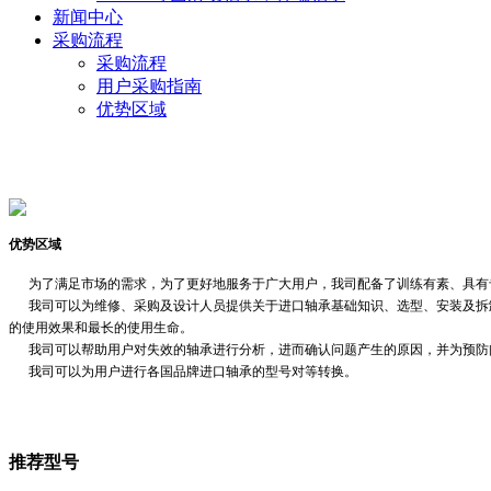
新闻中心
采购流程
采购流程
用户采购指南
优势区域
优势区域
为了满足市场的需求，为了更好地服务于广大用户，我司配备了训练有素、具有
我司可以为维修、采购及设计人员提供关于进口轴承基础知识、选型、安装及拆卸
的使用效果和最长的使用生命。
我司可以帮助用户对失效的轴承进行分析，进而确认问题产生的原因，并为预防
我司可以为用户进行各国品牌进口轴承的型号对等转换。
推荐型号