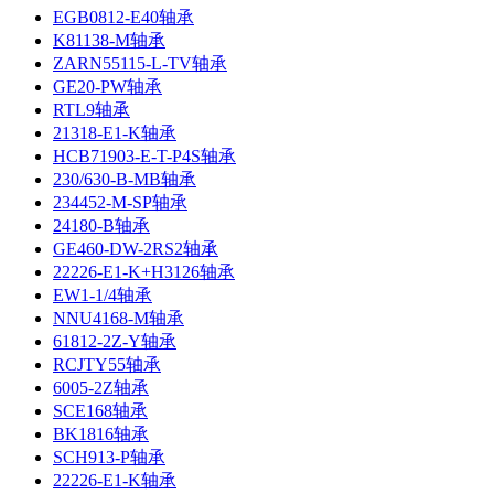
EGB0812-E40轴承
K81138-M轴承
ZARN55115-L-TV轴承
GE20-PW轴承
RTL9轴承
21318-E1-K轴承
HCB71903-E-T-P4S轴承
230/630-B-MB轴承
234452-M-SP轴承
24180-B轴承
GE460-DW-2RS2轴承
22226-E1-K+H3126轴承
EW1-1/4轴承
NNU4168-M轴承
61812-2Z-Y轴承
RCJTY55轴承
6005-2Z轴承
SCE168轴承
BK1816轴承
SCH913-P轴承
22226-E1-K轴承