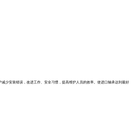
户减少安装错误，改进工作、安全习惯，提高维护人员的效率。使进口轴承达到最好