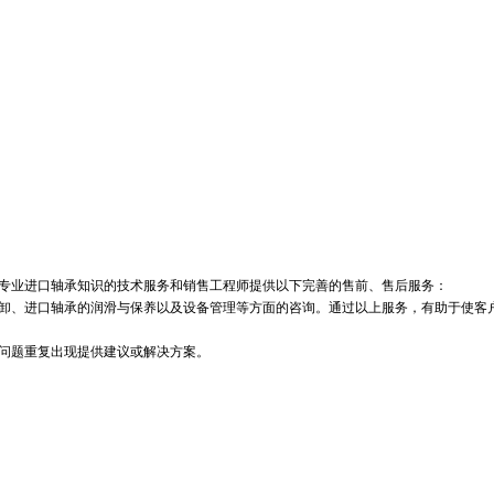
专业进口轴承知识的技术服务和销售工程师提供以下完善的售前、售后服务：
、进口轴承的润滑与保养以及设备管理等方面的咨询。通过以上服务，有助于使客
问题重复出现提供建议或解决方案。