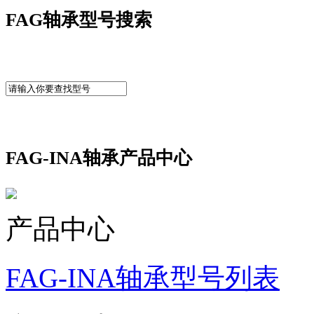
FAG轴承型号搜索
FAG-INA轴承产品中心
产品中心
FAG-INA轴承型号列表