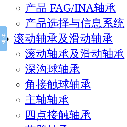
产品 FAG/INA轴承
产品选择与信息系统
滚动轴承及滑动轴承
滚动轴承及滑动轴承
深沟球轴承
角接触球轴承
主轴轴承
四点接触轴承