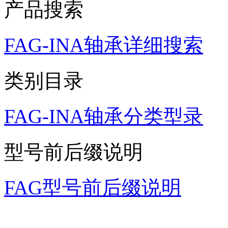
产品搜索
FAG-INA轴承详细搜索
类别目录
FAG-INA轴承分类型录
型号前后缀说明
FAG型号前后缀说明