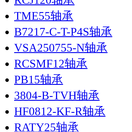
TME55轴承
B7217-C-T-P4S轴承
VSA250755-N轴承
RCSMF12轴承
PB15轴承
3804-B-TVH轴承
HF0812-KF-R轴承
RATY25轴承