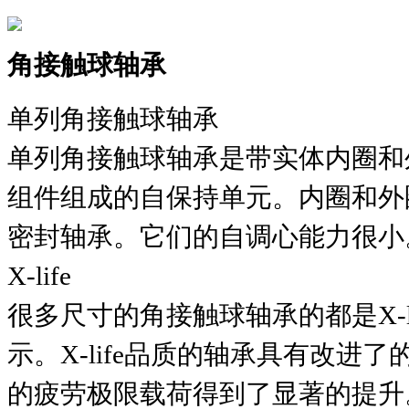
角接触球轴承
单列角接触球轴承
单列角接触球轴承是带实体内圈和
组件组成的自保持单元。内圈和外
密封轴承。它们的自调心能力很小
X-life
很多尺寸的角接触球轴承的都是X-
示。X-life品质的轴承具有改
的疲劳极限载荷得到了显著的提升