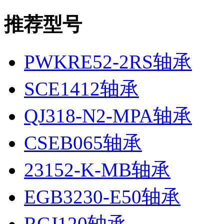
推荐型号
PWKRE52-2RS轴承
SCE1412轴承
QJ318-N2-MPA轴承
CSEB065轴承
23152-K-MB轴承
EGB3230-E50轴承
RCJ120轴承