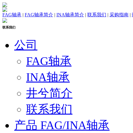
FAG轴承
|
FAG轴承简介
|
INA轴承简介
|
联系我们
|
采购指南
|
联系我们
公司
FAG轴承
INA轴承
井兮简介
联系我们
产品 FAG/INA轴承