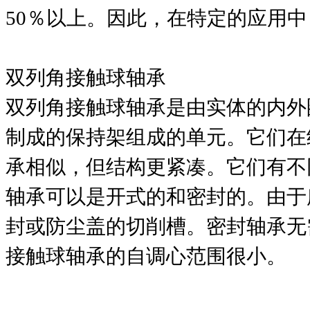
50％以上。因此，在特定的应用
双列角接触球轴承
双列角接触球轴承是由实体的内外
制成的保持架组成的单元。它们在
承相似，但结构更紧凑。它们有不
轴承可以是开式的和密封的。由于
封或防尘盖的切削槽。密封轴承无
接触球轴承的自调心范围很小。