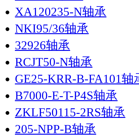
XA120235-N轴承
NKI95/36轴承
32926轴承
RCJT50-N轴承
GE25-KRR-B-FA101轴
B7000-E-T-P4S轴承
ZKLF50115-2RS轴承
205-NPP-B轴承