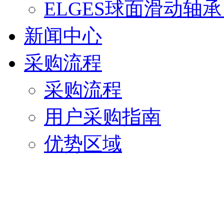
ELGES球面滑动轴
新闻中心
采购流程
采购流程
用户采购指南
优势区域