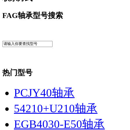
FAG轴承型号搜索
热门型号
PCJY40轴承
54210+U210轴承
EGB4030-E50轴承