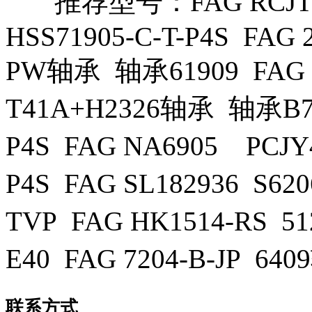
推荐型号：FAG RCJTZ4
HSS71905-C-T-P4S FAG 
PW轴承 轴承61909 FAG 23
T41A+H2326轴承 轴承B71
P4S FAG NA6905 PCJ
P4S FAG SL182936 S6
TVP FAG HK1514-RS 
E40 FAG 7204-B-JP 6
联系方式