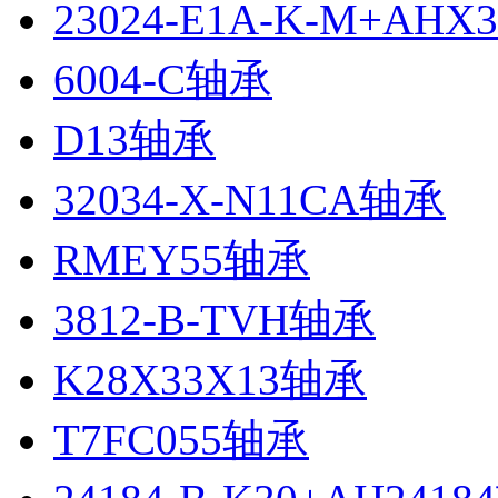
23024-E1A-K-M+AHX
6004-C轴承
D13轴承
32034-X-N11CA轴承
RMEY55轴承
3812-B-TVH轴承
K28X33X13轴承
T7FC055轴承