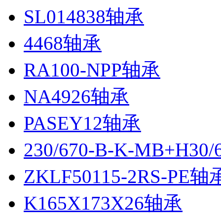
SL014838轴承
4468轴承
RA100-NPP轴承
NA4926轴承
PASEY12轴承
230/670-B-K-MB+H30
ZKLF50115-2RS-PE轴
K165X173X26轴承