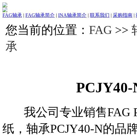
FAG轴承
|
FAG轴承简介
|
INA轴承简介
|
联系我们
|
采购指南
|
您当前的位置：
FAG
>>
承
PCJY40
我公司专业销售FAG PC
纸，轴承PCJY40-N