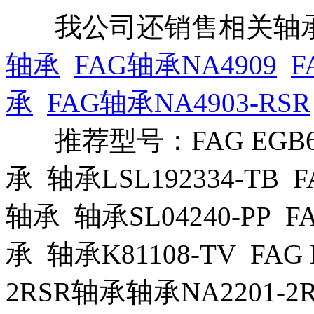
我公司还销售相关轴承
轴承
FAG轴承NA4909
F
承
FAG轴承NA4903-RSR
推荐型号：FAG EGB6060
承 轴承LSL192334-TB FA
轴承 轴承SL04240-PP FAG
承 轴承K81108-TV FAG H
2RSR轴承轴承NA2201-2RS