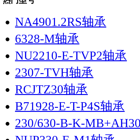
热门型号
NA4901.2RS轴承
6328-M轴承
NU2210-E-TVP2轴承
2307-TVH轴承
RCJTZ30轴承
B71928-E-T-P4S轴承
230/630-B-K-MB+AH
NUP330-E-M1轴承