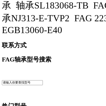
承 轴承SL183068-TB FA
承NJ313-E-TVP2 FAG 
EGB13060-E40
联系方式
FAG轴承型号搜索