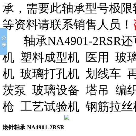
承，需要此轴承型号极限
等资料请联系销售人员！
轴承NA4901-2RS
机 塑料成型机 医用 玻
机 玻璃打孔机 划线车 
茨泵 玻璃设备 塔吊 编
枪 工艺试验机 钢筋拉
滚针轴承
NA4901-2RSR