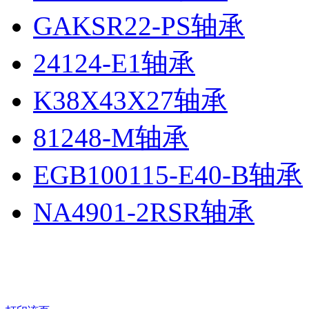
GAKSR22-PS轴承
24124-E1轴承
K38X43X27轴承
81248-M轴承
EGB100115-E40-B轴承
NA4901-2RSR轴承