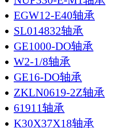
EGW12-E40轴承
SL014832轴承
GE1000-DO轴承
W2-1/8轴承
GE16-DO轴承
ZKLN0619-2Z轴承
61911轴承
K30X37X18轴承