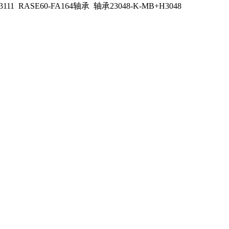
3111 RASE60-FA164轴承 轴承23048-K-MB+H3048