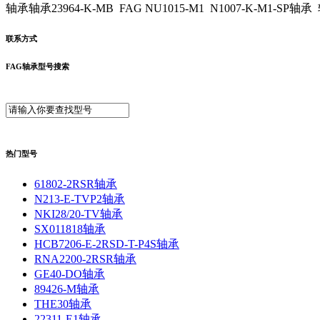
轴承轴承23964-K-MB FAG NU1015-M1 N1007-K-M1-SP轴承 
联系方式
FAG轴承型号搜索
热门型号
61802-2RSR轴承
N213-E-TVP2轴承
NKI28/20-TV轴承
SX011818轴承
HCB7206-E-2RSD-T-P4S轴承
RNA2200-2RSR轴承
GE40-DO轴承
89426-M轴承
THE30轴承
22311-E1轴承