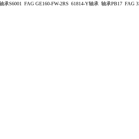
轴承S6001 FAG GE160-FW-2RS 61814-Y轴承 轴承PB17 FAG 3