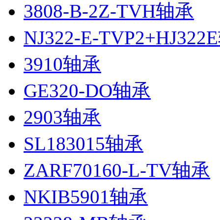
3808-B-2Z-TVH轴承
NJ322-E-TVP2+HJ32
3910轴承
GE320-DO轴承
2903轴承
SL183015轴承
ZARF70160-L-TV轴承
NKIB5901轴承