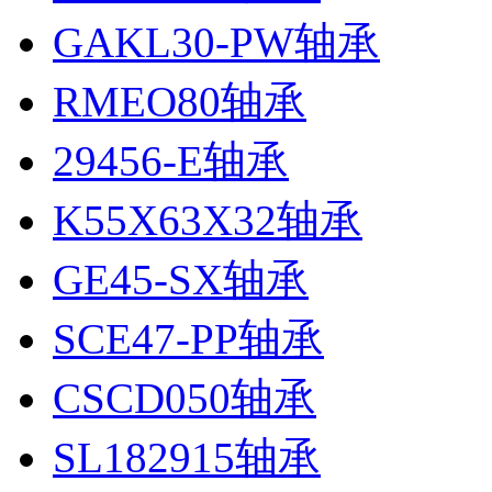
GAKL30-PW轴承
RMEO80轴承
29456-E轴承
K55X63X32轴承
GE45-SX轴承
SCE47-PP轴承
CSCD050轴承
SL182915轴承