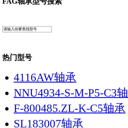
FAG轴承型号搜索
热门型号
4116AW轴承
NNU4934-S-M-P5-C3
F-800485.ZL-K-C5轴承
SL183007轴承