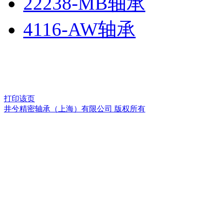
22238-MB轴承
4116-AW轴承
打印该页
井兮精密轴承（上海）有限公司 版权所有